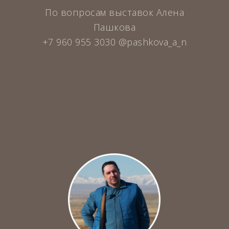
По вопросам выставок Алена
Пашкова
+7 960 955 3030 @pashkova_a_n