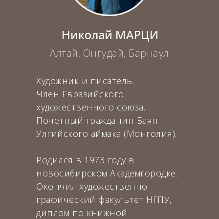
Николай МАРЦИ
Алтай, Онгудай, Барнаул
Художник и писатель.
Член Евразийского
художественного союза.
Почетный гражданин Баян-
Улгийского аймака (Монголия).
Родился в 1973 году в
новосибирском Академгородке.
Окончил художественно-
графический факультет НГПУ,
диплом по книжной