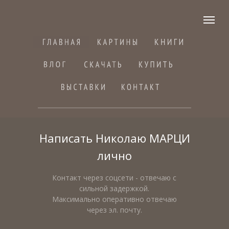
Написать Николаю МАРЦИ
лично
Контакт через соцсети - отвечаю с
сильной задержкой.
Максимально оперативно отвечаю
через эл. почту.