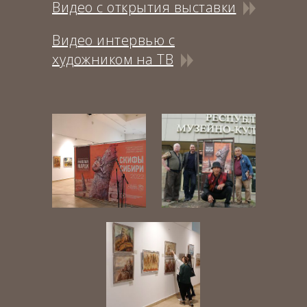
Видео с открытия выставки
Видео интервью с
художником на ТВ