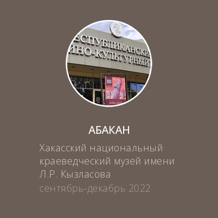
АБАКАН
Хакасский национальный
краеведческий музей имени
Л.Р. Кызласова
сентябрь-декабрь 2022