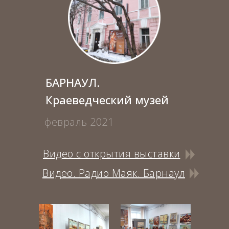
БАРНАУЛ.
Краеведческий музей
февраль 2021
Видео с открытия выставки
Видео. Радио Маяк. Барнаул