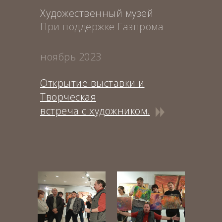
Художественный музей
При поддержке Газпрома
ноябрь 2023
Открытие выставки и
Творческая
встреча с художником.