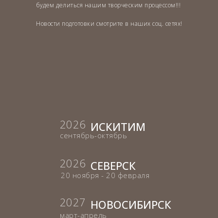
будем делиться нашим творческим процессом!!!
Новости подготовки смотрите в наших соц. сетях!
2026
ИСКИТИМ
сентябрь-октябрь
2026
СЕВЕРСК
20 ноября - 20 февраля
2027
НОВОСИБИРСК
март-апрель