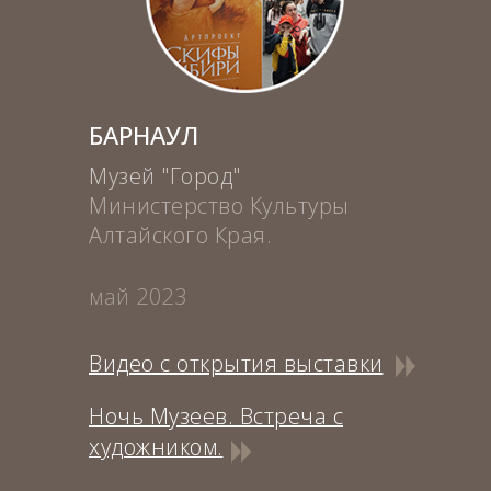
БАРНАУЛ
Музей "Город"
Министерство Культуры
Алтайского Края.
май 2023
Видео с открытия выставки
Ночь Музеев. Встреча с
художником.