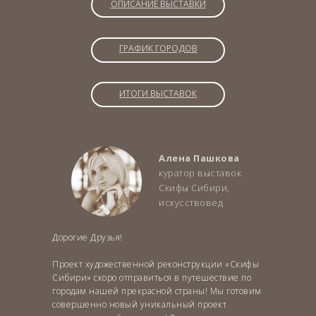
ОПИСАНИЕ ВЫСТАВКИ
ГРАФИК ГОРОДОВ
ИТОГИ ВЫСТАВОК
Алена Пашкова
куратор выставок
Скифы Сибири,
искусствовед
Дорогие Друзья!
Проект художественной реконструкции «Скифы
Сибири» скоро отправиться в путешествие по
городам нашей прекрасной страны! Мы готовим
совершенно новый уникальный проект