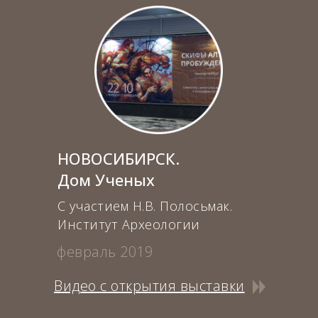
НОВОСИБИРСК.
Дом Ученых
С участием Н.В. Полосьмак.
Институт Археологии
февраль 2019
Видео с открытия выставки