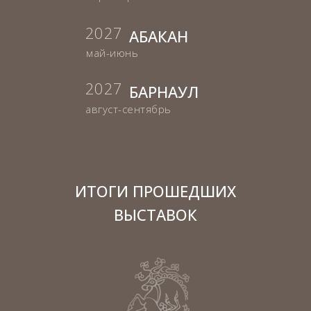
2027
АБАКАН
май-июнь
2027
БАРНАУЛ
август-сентябрь
ИТОГИ ПРОШЕДШИХ
ВЫСТАВОК