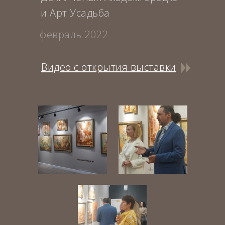
и Арт Усадьба
февраль 2022
Видео с открытия выставки