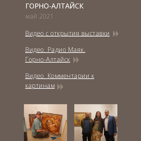
ГОРНО-АЛТАЙСК
май 2021
Видео с открытия выставки
Видео. Радио Маяк.
Горно-Алтайск
Видео. Комментарии к
картинам