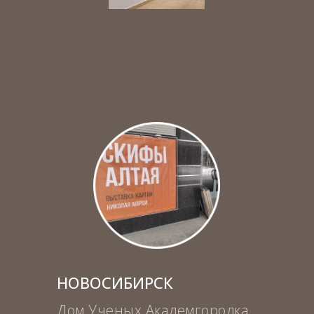
НОВОСИБИРСК
Дом Ученых Академгородка