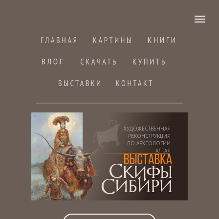
ХУДОЖЕСТВЕННАЯ
РЕКОНСТРУКЦИЯ
ПО АРХЕОЛОГИИ
АЛТАЯ