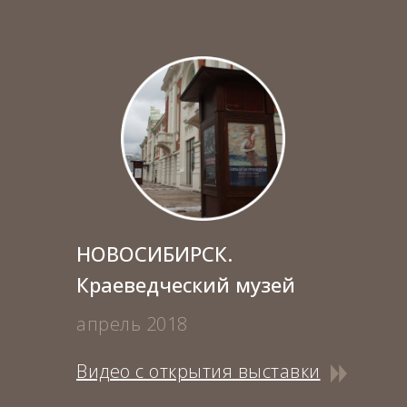
НОВОСИБИРСК.
Краеведческий музей
апрель 2018
Видео с открытия выставки