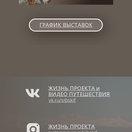
ГРАФИК ВЫСТАВОК
ЖИЗНЬ ПРОЕКТА и
ВИДЕО ПУТЕШЕСТВИЯ
vk.ru/sibskif
ЖИЗНЬ ПРОЕКТА