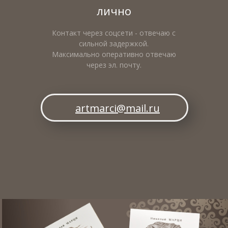
лично
Контакт через соцсети - отвечаю с
сильной задержкой.
Максимально оперативно отвечаю
через эл. почту.
artmarci@mail.ru