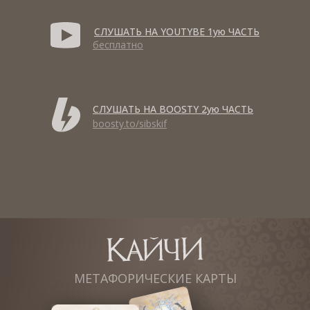
СЛУШАТЬ НА YOUTYBE 1ую ЧАСТЬ
бесплатно
СЛУШАТЬ НА BOOSTY 2ую ЧАСТЬ
boosty.to/sibskif
МЕТАФОРИЧЕСКИЕ КАРТЫ