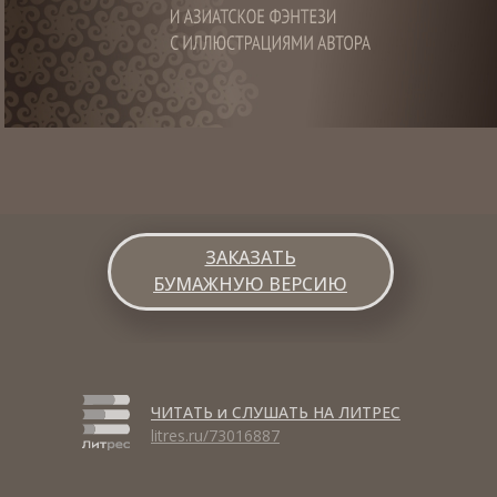
ЗАКАЗАТЬ
БУМАЖНУЮ ВЕРСИЮ
ЧИТАТЬ и СЛУШАТЬ НА ЛИТРЕС
litres.ru/73016887