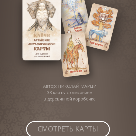
Автор: НИКОЛАЙ МАРЦИ
33 карты с описанием
в деревянной коробочке
СМОТРЕТЬ КАРТЫ